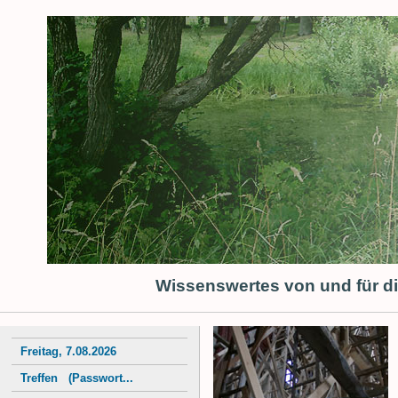
Wissenswertes von und für d
Freitag, 7.08.2026
Treffen (Passwort...